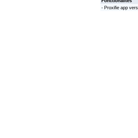
Fonctionalités
- Proxifie app vers