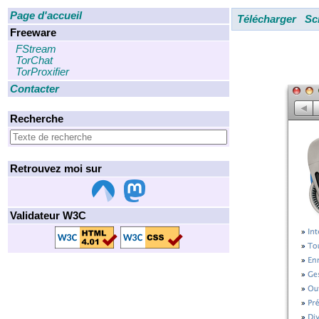
Page d'accueil
Télécharger
Sc
Freeware
FStream
TorChat
TorProxifier
Contacter
Recherche
Retrouvez moi sur
Validateur W3C